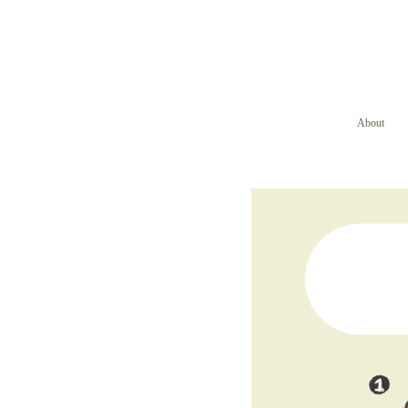
About