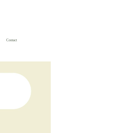
Contact